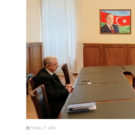
FEVRAL 27, 2026