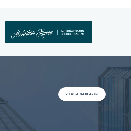
ƏLAQƏ SAXLAYIN